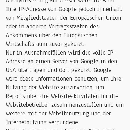
Anonymisierung auf dieser Webseite wird
Ihre IP-Adresse von Google jedoch innerhalb
von Mitgliedstaaten der Europäischen Union
oder in anderen Vertragsstaaten des
Abkommens über den Europäischen
Wirtschaftsraum zuvor gekürzt.
Nur in Ausnahmefällen wird die volle IP-
Adresse an einen Server von Google in den
USA übertragen und dort gekürzt. Google
wird diese Informationen benutzen, um Ihre
Nutzung der Website auszuwerten, um
Reports über die Websiteaktivitäten für die
Websitebetreiber zusammenzustellen und um
weitere mit der Websitenutzung und der
Internetnutzung verbundene