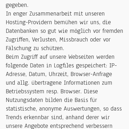
gegeben.
In enger Zusammenarbeit mit unseren
Hosting-Providern bemühen wir uns, die
Datenbanken so gut wie möglich vor fremden
Zugriffen, Verlusten, Missbrauch oder vor
Fälschung zu schützen.
Beim Zugriff auf unsere Webseiten werden
folgende Daten in Logfiles gespeichert: IP-
Adresse, Datum, Uhrzeit, Browser-Anfrage
und allg. übertragene Informationen zum
Betriebssystem resp. Browser. Diese
Nutzungsdaten bilden die Basis für
statistische, anonyme Auswertungen, so dass
Trends erkennbar sind, anhand derer wir
unsere Angebote entsprechend verbessern