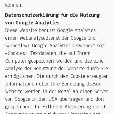
können.
Datenschutzerklärung für die Nutzung
von Google Analytics
Diese Website benutzt Google Analytics,
einen Webanalysedienst der Google Inc.
(«Google»). Google Analytics verwendet sog.
«Cookies», Textdateien, die auf Ihrem
Computer gespeichert werden und die eine
Analyse der Benutzung der Website durch Sie
ermöglichen. Die durch den Cookie erzeugten
Informationen über Ihre Benutzung dieser
Website werden in der Regel an einen Server
von Google in den USA übertragen und dort
gespeichert. Im Falle der Aktivierung der IP-