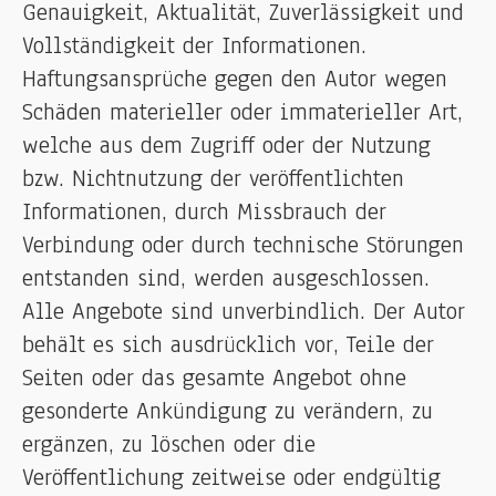
Genauigkeit, Aktualität, Zuverlässigkeit und
Vollständigkeit der Informationen.
Haftungsansprüche gegen den Autor wegen
Schäden materieller oder immaterieller Art,
welche aus dem Zugriff oder der Nutzung
bzw. Nichtnutzung der veröffentlichten
Informationen, durch Missbrauch der
Verbindung oder durch technische Störungen
entstanden sind, werden ausgeschlossen.
Alle Angebote sind unverbindlich. Der Autor
behält es sich ausdrücklich vor, Teile der
Seiten oder das gesamte Angebot ohne
gesonderte Ankündigung zu verändern, zu
ergänzen, zu löschen oder die
Veröffentlichung zeitweise oder endgültig