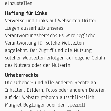
einzustellen.
Haftung für Links
Verweise und Links auf Webseiten Dritter
liegen ausserhalb unseres
Verantwortungsbereichs Es wird jegliche
Verantwortung für solche Webseiten
abgelehnt. Der Zugriff und die Nutzung
solcher Webseiten erfolgen auf eigene Gefahr
des Nutzers oder der Nutzerin.
Urheberrechte
Die Urheber- und alle anderen Rechte an
Inhalten, Bildern, Fotos oder anderen Dateien
auf der Website gehören ausschliesslich
Margret Beglinger oder den speziell