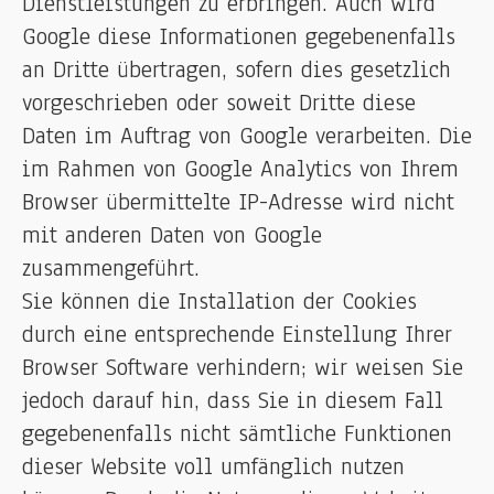
Dienstleistungen zu erbringen. Auch wird
Google diese Informationen gegebenenfalls
an Dritte übertragen, sofern dies gesetzlich
vorgeschrieben oder soweit Dritte diese
Daten im Auftrag von Google verarbeiten. Die
im Rahmen von Google Analytics von Ihrem
Browser übermittelte IP-Adresse wird nicht
mit anderen Daten von Google
zusammengeführt.
Sie können die Installation der Cookies
durch eine entsprechende Einstellung Ihrer
Browser Software verhindern; wir weisen Sie
jedoch darauf hin, dass Sie in diesem Fall
gegebenenfalls nicht sämtliche Funktionen
dieser Website voll umfänglich nutzen