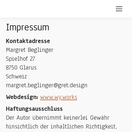
Impressum
Kontaktadresse
Margret Beglinger
Spielhof 27
8750 Glarus
Schweiz
margret.beglinger@gret.design
Webdesign:
www.wy.works
Haftungsausschluss
Der Autor übernimmt keinerlei Gewähr
hinsichtlich der inhaltlichen Richtigkeit,