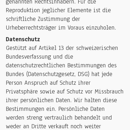
genannten Rechtsinhabern. Für die
Reproduktion jeglicher Elemente ist die
schriftliche Zustimmung der
Urheberrechtsträger im Voraus einzuholen.
Datenschutz
Gestützt auf Artikel 13 der schweizerischen
Bundesverfassung und die
datenschutzrechtlichen Bestimmungen des
Bundes (Datenschutzgesetz, DSG) hat jede
Person Anspruch auf Schutz ihrer
Privatsphäre sowie auf Schutz vor Missbrauch
ihrer persönlichen Daten. Wir halten diese
Bestimmungen ein. Persönliche Daten
werden streng vertraulich behandelt und
weder an Dritte verkauft noch weiter